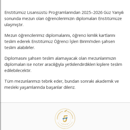
Enstitümüz Lisansüstü Programlarından 2025–2026 Güz Yarıyılı
sonunda mezun olan öğrencilerimizin diplomaları Enstitümüze
ulaşmıştır.
Mezun öğrencilerimiz diplomalarını, öğrenci kimlik kartlarını
teslim ederek Enstitümüz Öğrenci İşleri Birimi’nden şahsen
teslim alabilirler.
Diplomasını şahsen teslim alamayacak olan mezunlarımızın
diplomaları ise noter aracılığıyla yetkilendirdikleri kişilere teslim
edilebilecektir.
Tüm mezunlarımızı tebrik eder, bundan sonraki akademik ve
mesleki yaşamlarında başarılar dileriz.